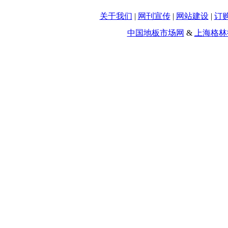
关于我们
|
网刊宣传
|
网站建设
|
订
中国地板市场网
&
上海格林