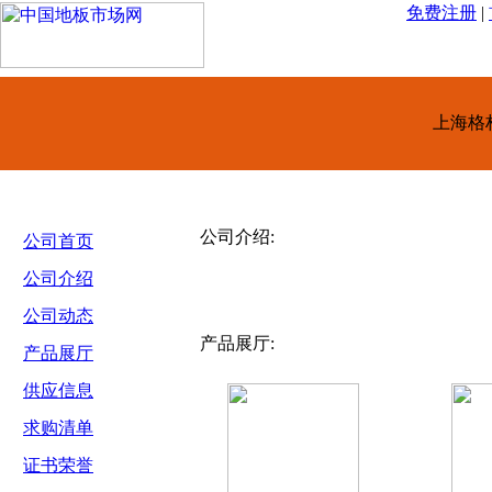
免费注册
|
上海格
公司介绍:
公司首页
公司介绍
公司动态
产品展厅:
产品展厅
供应信息
求购清单
证书荣誉