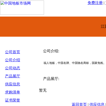
免费注册
|
江
公司介绍:
公司首页
公司介绍
福人地板，中国名牌、中国驰名商标，国家免检。
公司动态
产品展厅
产品展厅:
供应信息
暂无
求购清单
证书荣誉
返回首页
|
供应信息