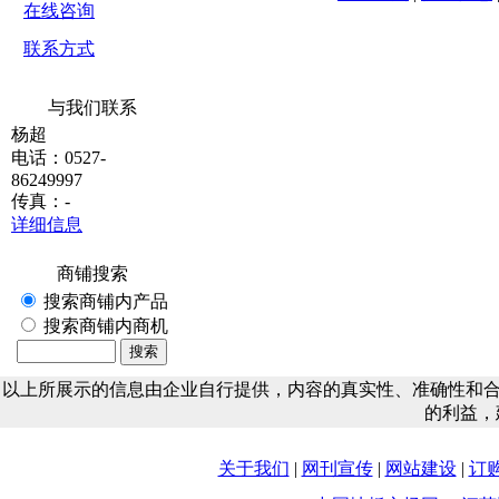
在线咨询
联系方式
与我们联系
杨超
电话：0527-
86249997
传真：-
详细信息
商铺搜索
搜索商铺内产品
搜索商铺内商机
以上所展示的信息由企业自行提供，内容的真实性、准确性和
的利益，
关于我们
|
网刊宣传
|
网站建设
|
订