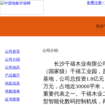
免费注册
|
长沙
公司介绍:
公司首页
公司介绍
长沙千禧木业有限公司
公司动态
（国家级）千禧工业园，
产品展厅
基地，公司总投资1.8亿元
供应信息
万元，占地近30000平
求购清单
重要代表之一。千禧木业二
证书荣誉
型智能化数码控制机线，