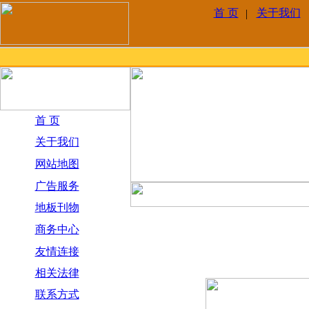
首 页
关于我们
|
首 页
关于我们
网站地图
广告服务
地板刊物
商务中心
友情连接
相关法律
联系方式