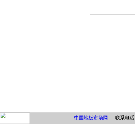
中国地板市场网
联系电话:0535